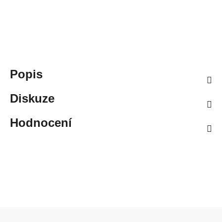
Popis
Diskuze
Hodnocení