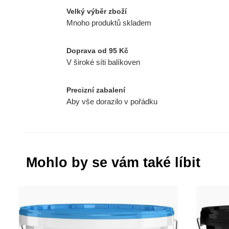
Velký výběr zboží
Mnoho produktů skladem
Doprava od 95 Kč
V široké síti balíkoven
Precizní zabalení
Aby vše dorazilo v pořádku
Mohlo by se vám také líbit