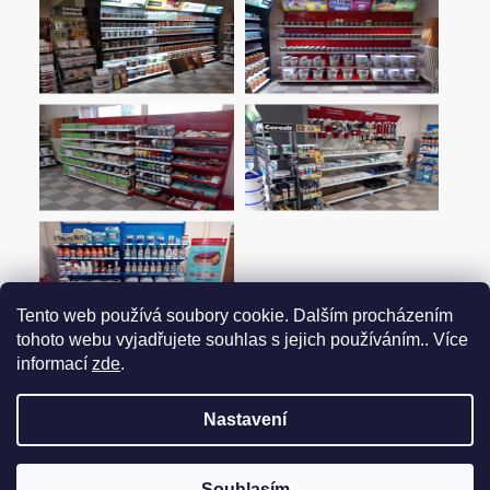
Tento web používá soubory cookie. Dalším procházením
tohoto webu vyjadřujete souhlas s jejich používáním.. Více
informací
zde
.
Nastavení
Vytvořil Shoptet
Souhlasím