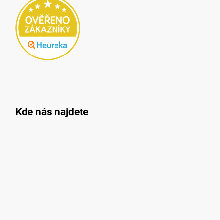
Kde nás najdete