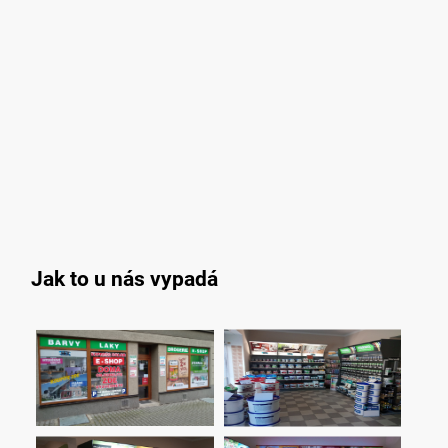
Jak to u nás vypadá