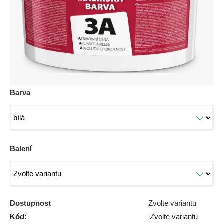
Barva
Balení
Dostupnost
Zvolte variantu
Kód:
Zvolte variantu