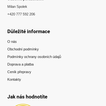
Milan Spolek
+420 777 592 206
Důležité informace
O nás
Obchodní podmínky
Podmínky ochrany osobních údajů
Doprava a platba
Ceník přepravy
Kontakty
Jak nás hodnotíte