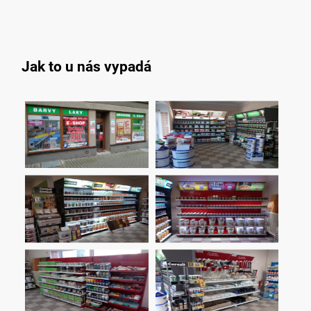
Jak to u nás vypadá