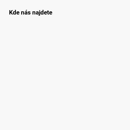
Kde nás najdete