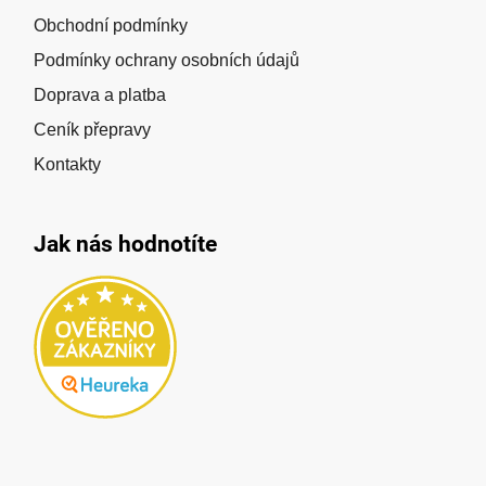
Obchodní podmínky
Podmínky ochrany osobních údajů
Doprava a platba
Ceník přepravy
Kontakty
Jak nás hodnotíte