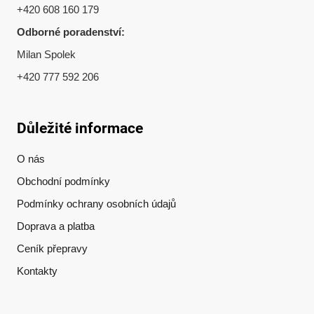
+420 608 160 179
Odborné poradenství:
Milan Spolek
+420 777 592 206
Důležité informace
O nás
Obchodní podmínky
Podmínky ochrany osobních údajů
Doprava a platba
Ceník přepravy
Kontakty