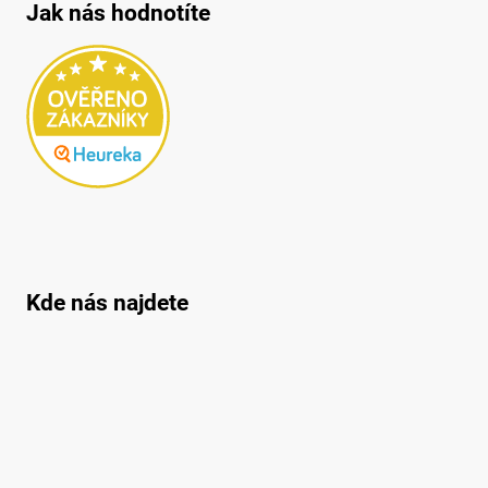
Jak nás hodnotíte
Kde nás najdete