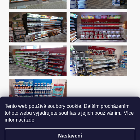
Tento web používá soubory cookie. Dalším procházením
tohoto webu vyjadřujete souhlas s jejich používáním.. Více
informací
zde
.
Nastavení