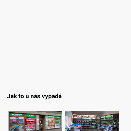
Jak to u nás vypadá