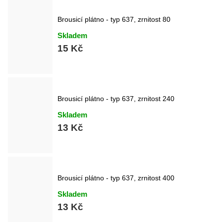
Brousicí plátno - typ 637, zrnitost 80
Skladem
15 Kč
Brousicí plátno - typ 637, zrnitost 240
Skladem
13 Kč
Brousicí plátno - typ 637, zrnitost 400
Skladem
13 Kč