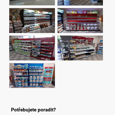
Potřebujete poradit?