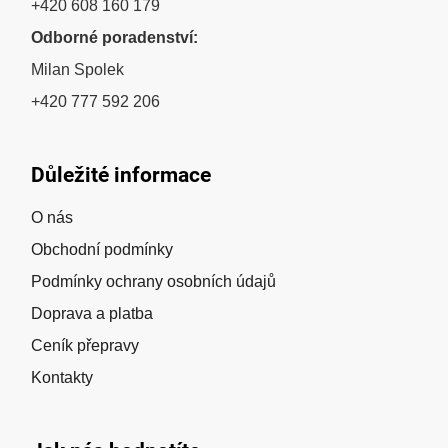
+420 608 160 179
Odborné poradenství:
Milan Spolek
+420 777 592 206
Důležité informace
O nás
Obchodní podmínky
Podmínky ochrany osobních údajů
Doprava a platba
Ceník přepravy
Kontakty