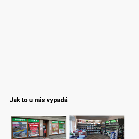
Jak to u nás vypadá