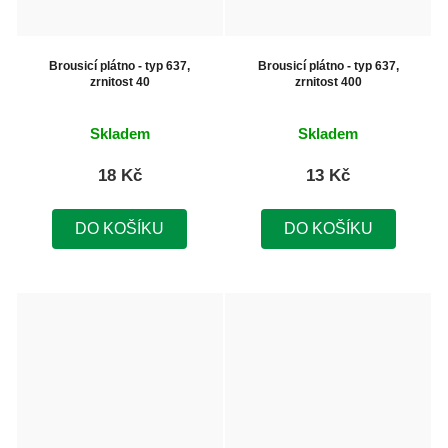
Brousicí plátno - typ 637,
Brousicí plátno - typ 637,
zrnitost 40
zrnitost 400
Skladem
Skladem
18 Kč
13 Kč
DO KOŠÍKU
DO KOŠÍKU