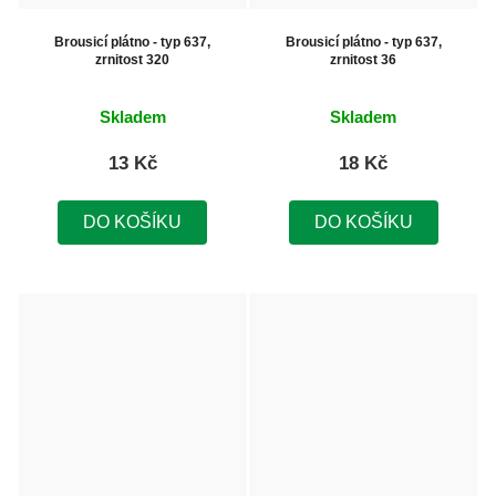
Brousicí plátno - typ 637,
Brousicí plátno - typ 637,
zrnitost 320
zrnitost 36
Skladem
Skladem
13 Kč
18 Kč
DO KOŠÍKU
DO KOŠÍKU