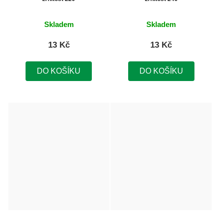
Skladem
Skladem
13 Kč
13 Kč
DO KOŠÍKU
DO KOŠÍKU