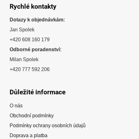
Rychlé kontakty
Dotazy k objednávkám:
Jan Spolek
+420 608 160 179
Odborné poradenství:
Milan Spolek
+420 777 592 206
Důležité informace
O nás
Obchodní podmínky
Podmínky ochrany osobních údajů
Doprava a platba