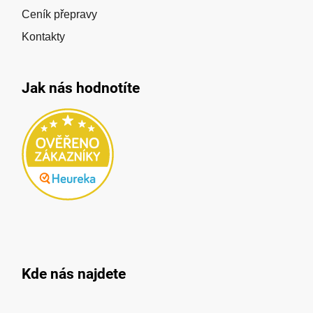
Ceník přepravy
Kontakty
Jak nás hodnotíte
Kde nás najdete