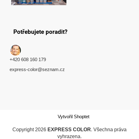
Potřebujete poradit?
+420 608 160 179
express-color@seznam.cz
Vytvořil Shoptet
Copyright 2026
EXPRESS COLOR
. Všechna práva
vyhrazena.