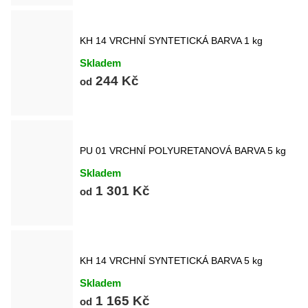
KH 14 VRCHNÍ SYNTETICKÁ BARVA 1 kg
Skladem
244 Kč
od
PU 01 VRCHNÍ POLYURETANOVÁ BARVA 5 kg
Skladem
1 301 Kč
od
KH 14 VRCHNÍ SYNTETICKÁ BARVA 5 kg
Skladem
1 165 Kč
od