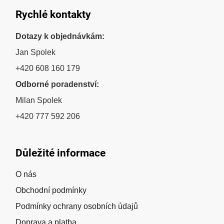
Rychlé kontakty
Dotazy k objednávkám:
Jan Spolek
+420 608 160 179
Odborné poradenství:
Milan Spolek
+420 777 592 206
Důležité informace
O nás
Obchodní podmínky
Podmínky ochrany osobních údajů
Doprava a platba