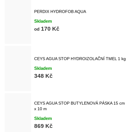
PERDIX HYDROFOB AQUA
Skladem
170 Kč
od
CEYS AGUA STOP HYDROIZOLAČNÍ TMEL 1 kg
Skladem
348 Kč
CEYS AGUA STOP BUTYLENOVÁ PÁSKA 15 cm
x 10 m
Skladem
869 Kč