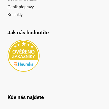
Ceník přepravy
Kontakty
Jak nás hodnotíte
Kde nás najdete