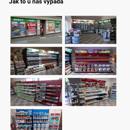
Jak to u nás vypadá