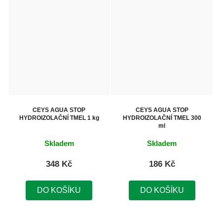
CEYS AGUA STOP
CEYS AGUA STOP
HYDROIZOLAČNÍ TMEL 1 kg
HYDROIZOLAČNÍ TMEL 300
ml
Skladem
Skladem
348 Kč
186 Kč
DO KOŠÍKU
DO KOŠÍKU