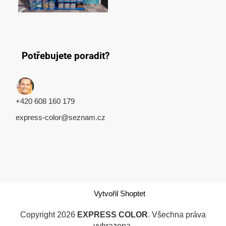
Potřebujete poradit?
+420 608 160 179
express-color@seznam.cz
Vytvořil Shoptet
Copyright 2026
EXPRESS COLOR
. Všechna práva
vyhrazena.