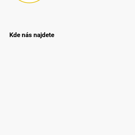
Kde nás najdete