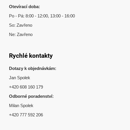
Otevírací doba:
Po - Pá: 8:00 - 12:00, 13:00 - 16:00
So: Zavřeno
Ne: Zavřeno
Rychlé kontakty
Dotazy k objednávkám:
Jan Spolek
+420 608 160 179
Odborné poradenství:
Milan Spolek
+420 777 592 206