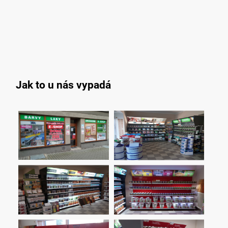
Jak to u nás vypadá