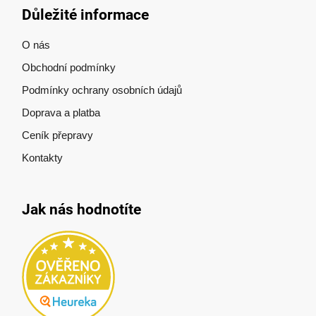
Důležité informace
O nás
Obchodní podmínky
Podmínky ochrany osobních údajů
Doprava a platba
Ceník přepravy
Kontakty
Jak nás hodnotíte