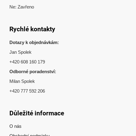
Ne: Zavřeno
Rychlé kontakty
Dotazy k objednávkám:
Jan Spolek
+420 608 160 179
Odborné poradenství:
Milan Spolek
+420 777 592 206
Důležité informace
O nás
Obchodní podmínky