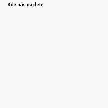
Kde nás najdete