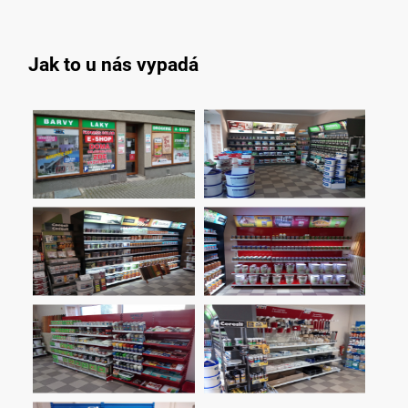
Jak to u nás vypadá