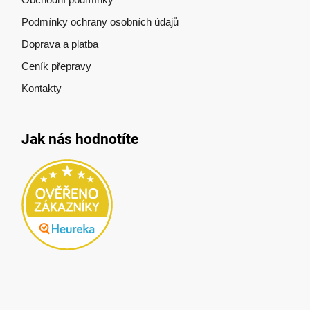
Podmínky ochrany osobních údajů
Doprava a platba
Ceník přepravy
Kontakty
Jak nás hodnotíte