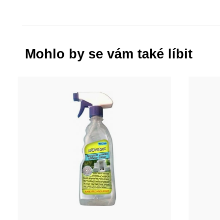
Mohlo by se vám také líbit