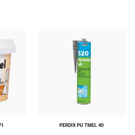
FI
PERDIX PU TMEL 40