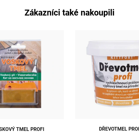
Zákazníci také nakoupili
DŘEVOTMEL PRO
SKOVÝ TMEL PROFI