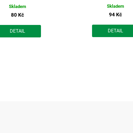
Skladem
Skladem
94 Kč
80 Kč
DETAIL
DETAIL