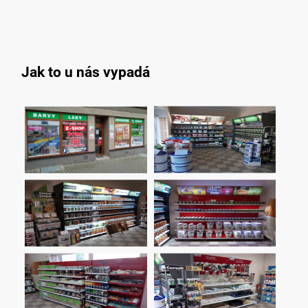
Jak to u nás vypadá