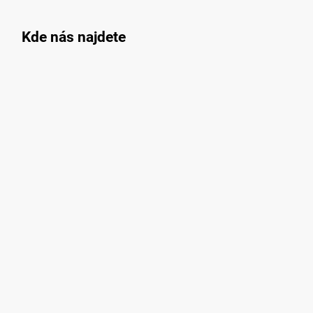
Kde nás najdete