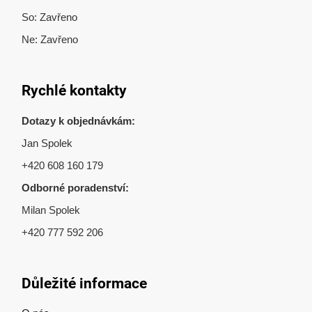
So: Zavřeno
Ne: Zavřeno
Rychlé kontakty
Dotazy k objednávkám:
Jan Spolek
+420 608 160 179
Odborné poradenství:
Milan Spolek
+420 777 592 206
Důležité informace