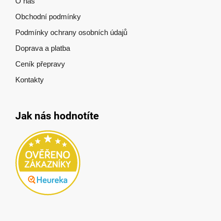
O nás
Obchodní podmínky
Podmínky ochrany osobních údajů
Doprava a platba
Ceník přepravy
Kontakty
Jak nás hodnotíte