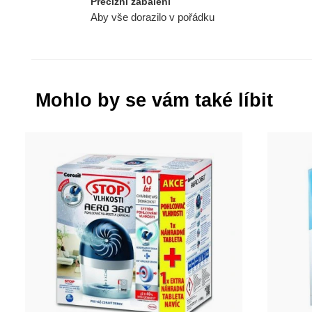
Precizní zabalení
Aby vše dorazilo v pořádku
Mohlo by se vám také líbit