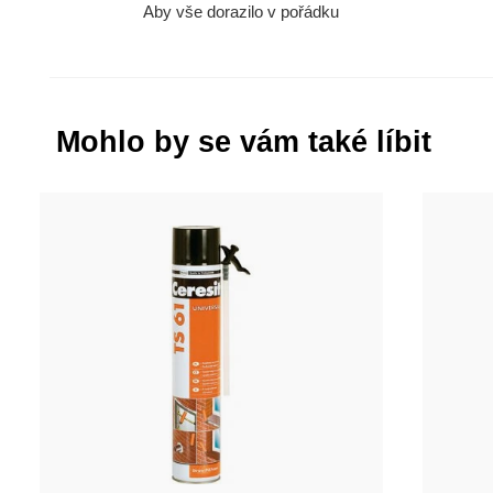
Aby vše dorazilo v pořádku
Mohlo by se vám také líbit