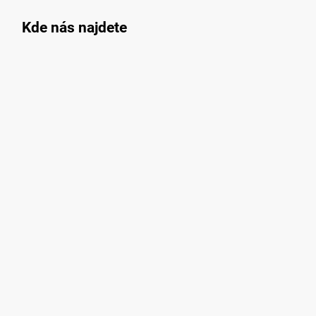
Kde nás najdete