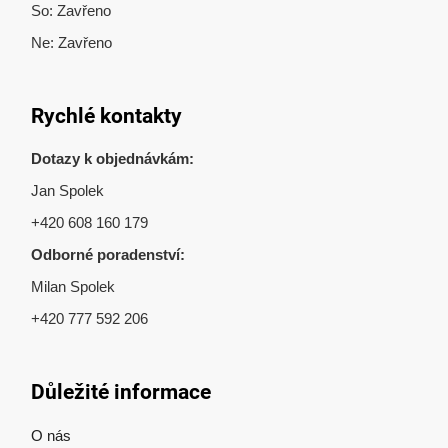
So: Zavřeno
Ne: Zavřeno
Rychlé kontakty
Dotazy k objednávkám:
Jan Spolek
+420 608 160 179
Odborné poradenství:
Milan Spolek
+420 777 592 206
Důležité informace
O nás