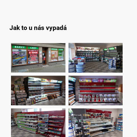
Jak to u nás vypadá