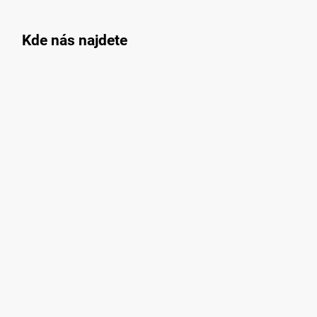
Kde nás najdete