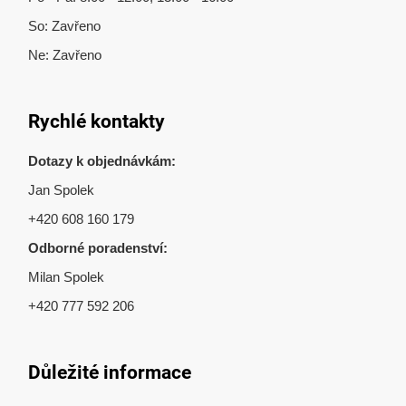
So: Zavřeno
Ne: Zavřeno
Rychlé kontakty
Dotazy k objednávkám:
Jan Spolek
+420 608 160 179
Odborné poradenství:
Milan Spolek
+420 777 592 206
Důležité informace