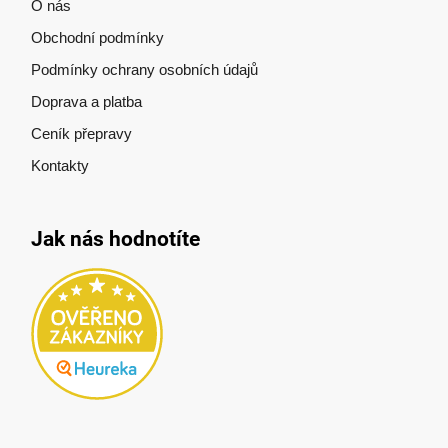
O nás
Obchodní podmínky
Podmínky ochrany osobních údajů
Doprava a platba
Ceník přepravy
Kontakty
Jak nás hodnotíte