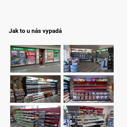
Jak to u nás vypadá