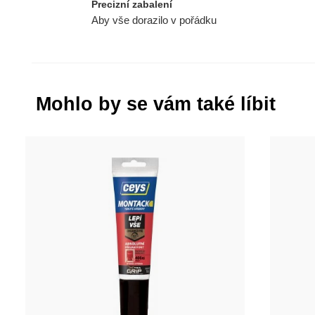
Precizní zabalení
Aby vše dorazilo v pořádku
Mohlo by se vám také líbit