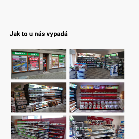
Jak to u nás vypadá