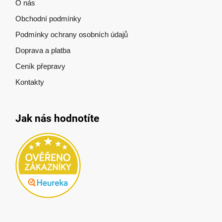
O nás
Obchodní podmínky
Podmínky ochrany osobních údajů
Doprava a platba
Ceník přepravy
Kontakty
Jak nás hodnotíte