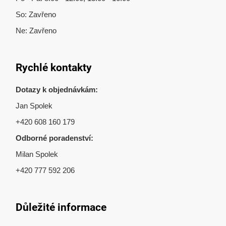
So: Zavřeno
Ne: Zavřeno
Rychlé kontakty
Dotazy k objednávkám:
Jan Spolek
+420 608 160 179
Odborné poradenství:
Milan Spolek
+420 777 592 206
Důležité informace