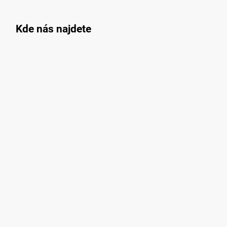
Kde nás najdete