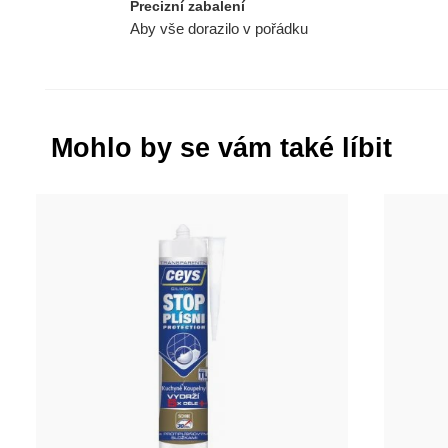
Precizní zabalení
Aby vše dorazilo v pořádku
Mohlo by se vám také líbit