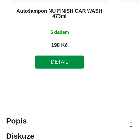
Autošampon NU FINISH CAR WASH
473ml
Skladem
198 Kč
DETAIL
Popis
Diskuze