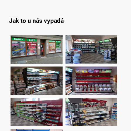
Jak to u nás vypadá