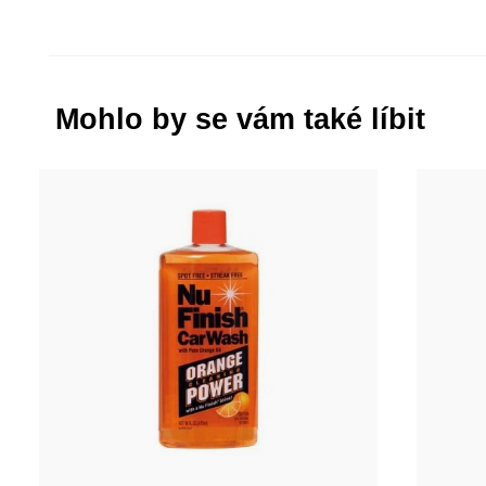
Mohlo by se vám také líbit