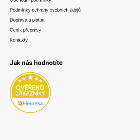
Podmínky ochrany osobních údajů
Doprava a platba
Ceník přepravy
Kontakty
Jak nás hodnotíte