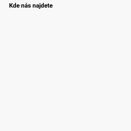
Kde nás najdete