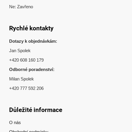
Ne: Zavřeno
Rychlé kontakty
Dotazy k objednávkám:
Jan Spolek
+420 608 160 179
Odborné poradenství:
Milan Spolek
+420 777 592 206
Důležité informace
O nás
Obchodní podmínky