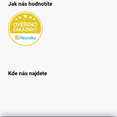
Jak nás hodnotíte
Kde nás najdete