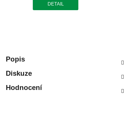
DETAIL
Popis
Diskuze
Hodnocení