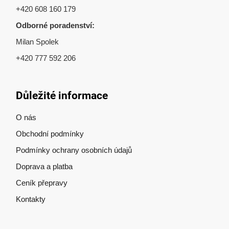
+420 608 160 179
Odborné poradenství:
Milan Spolek
+420 777 592 206
Důležité informace
O nás
Obchodní podmínky
Podmínky ochrany osobních údajů
Doprava a platba
Ceník přepravy
Kontakty