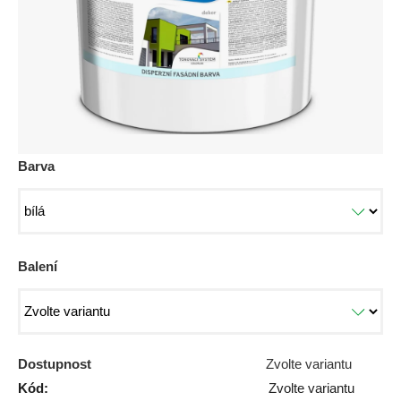
Barva
Balení
Dostupnost
Zvolte variantu
Kód:
Zvolte variantu