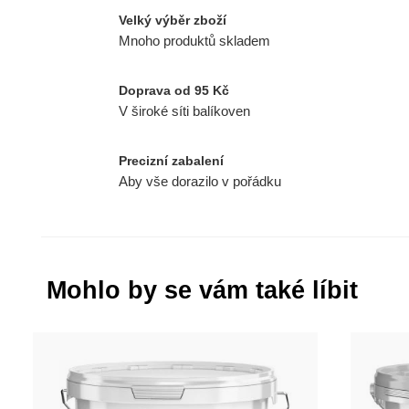
Velký výběr zboží
Mnoho produktů skladem
Doprava od 95 Kč
V široké síti balíkoven
Precizní zabalení
Aby vše dorazilo v pořádku
Mohlo by se vám také líbit