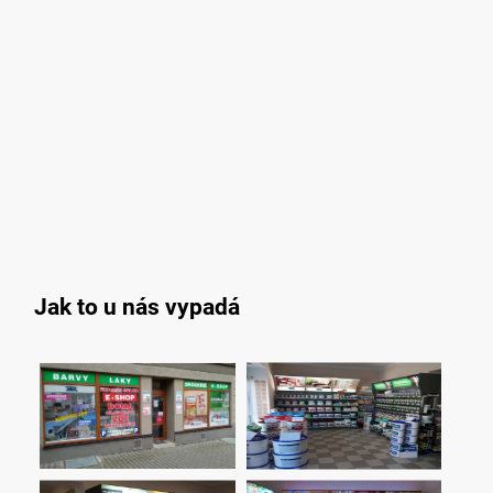
Jak to u nás vypadá