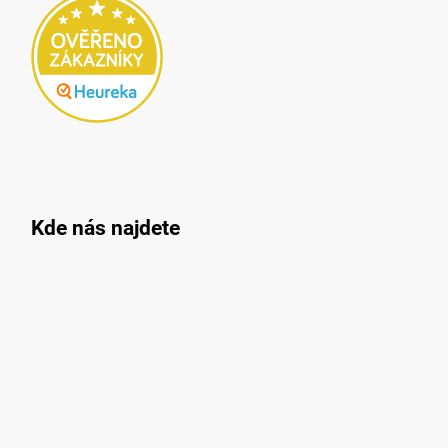
Kde nás najdete