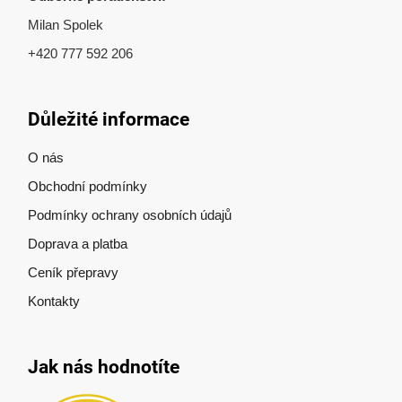
Milan Spolek
+420 777 592 206
Důležité informace
O nás
Obchodní podmínky
Podmínky ochrany osobních údajů
Doprava a platba
Ceník přepravy
Kontakty
Jak nás hodnotíte