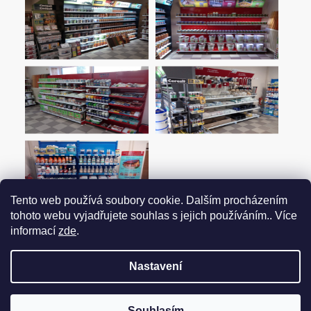
Tento web používá soubory cookie. Dalším procházením
tohoto webu vyjadřujete souhlas s jejich používáním.. Více
informací
zde
.
Nastavení
Vytvořil Shoptet
Souhlasím