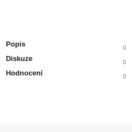
Popis
Diskuze
Hodnocení