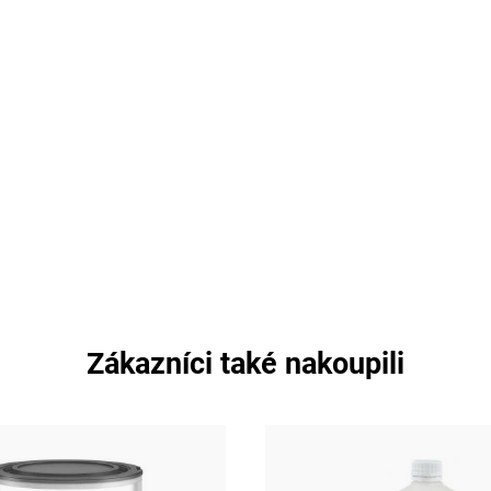
Zákazníci také nakoupili