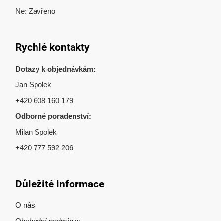
Ne: Zavřeno
Rychlé kontakty
Dotazy k objednávkám:
Jan Spolek
+420 608 160 179
Odborné poradenství:
Milan Spolek
+420 777 592 206
Důležité informace
O nás
Obchodní podmínky