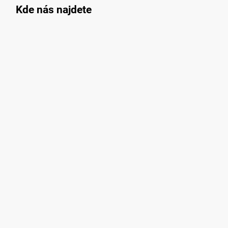
Kde nás najdete