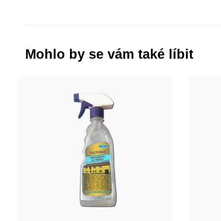
Mohlo by se vám také líbit