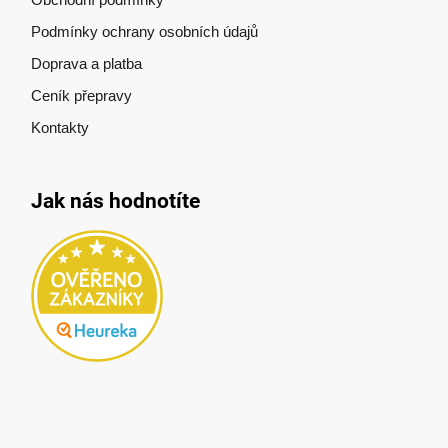
Podmínky ochrany osobních údajů
Doprava a platba
Ceník přepravy
Kontakty
Jak nás hodnotíte