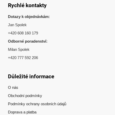
Rychlé kontakty
Dotazy k objednávkám:
Jan Spolek
+420 608 160 179
Odborné poradenství:
Milan Spolek
+420 777 592 206
Důležité informace
O nás
Obchodní podmínky
Podmínky ochrany osobních údajů
Doprava a platba