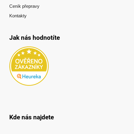
Ceník přepravy
Kontakty
Jak nás hodnotíte
Kde nás najdete