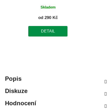
Skladem
od
290 Kč
DETAIL
Popis
Diskuze
Hodnocení