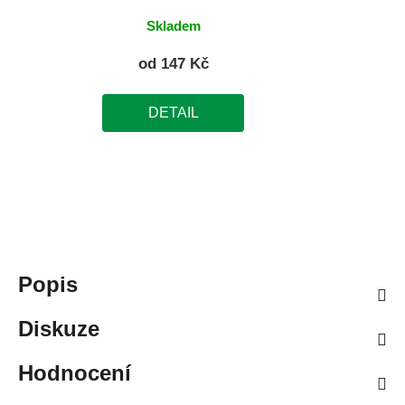
Skladem
od
147 Kč
DETAIL
Popis
Diskuze
Hodnocení