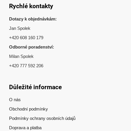
Rychlé kontakty
Dotazy k objednávkám:
Jan Spolek
+420 608 160 179
Odborné poradenství:
Milan Spolek
+420 777 592 206
Důležité informace
O nás
Obchodní podmínky
Podmínky ochrany osobních údajů
Doprava a platba