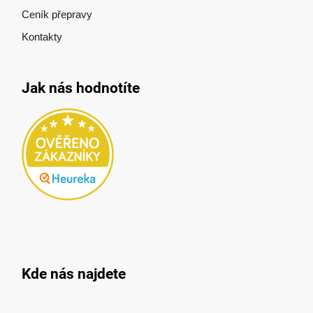
Ceník přepravy
Kontakty
Jak nás hodnotíte
Kde nás najdete