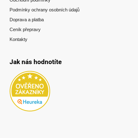
Podmínky ochrany osobních údajů
Doprava a platba
Ceník přepravy
Kontakty
Jak nás hodnotíte