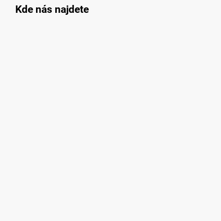
Kde nás najdete