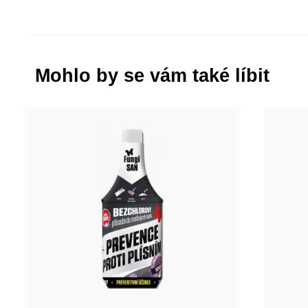
Mohlo by se vám také líbit