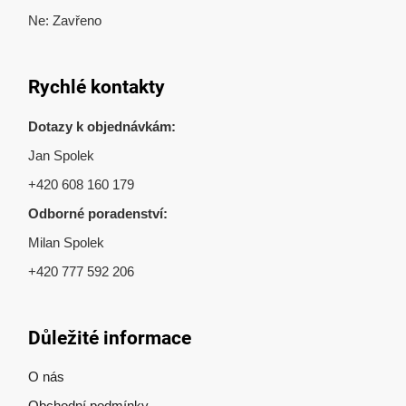
Ne: Zavřeno
Rychlé kontakty
Dotazy k objednávkám:
Jan Spolek
+420 608 160 179
Odborné poradenství:
Milan Spolek
+420 777 592 206
Důležité informace
O nás
Obchodní podmínky