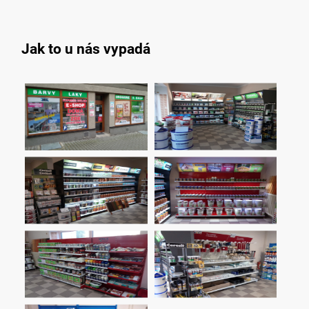
Jak to u nás vypadá