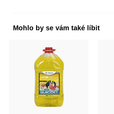
Mohlo by se vám také líbit