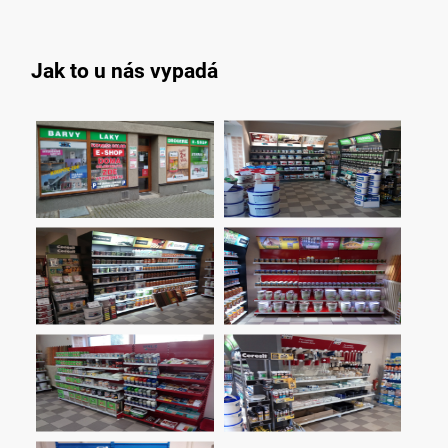
Jak to u nás vypadá