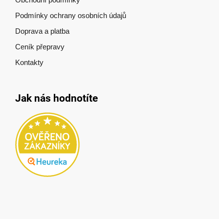
Podmínky ochrany osobních údajů
Doprava a platba
Ceník přepravy
Kontakty
Jak nás hodnotíte