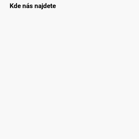
Kde nás najdete