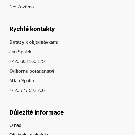
Ne: Zavřeno
Rychlé kontakty
Dotazy k objednávkám:
Jan Spolek
+420 608 160 179
Odborné poradenství:
Milan Spolek
+420 777 592 206
Důležité informace
O nás
Obchodní podmínky