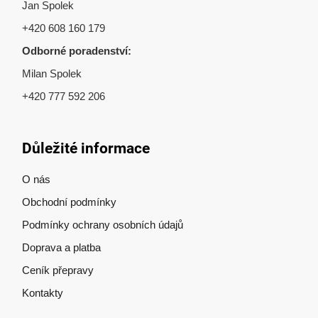
Jan Spolek
+420 608 160 179
Odborné poradenství:
Milan Spolek
+420 777 592 206
Důležité informace
O nás
Obchodní podmínky
Podmínky ochrany osobních údajů
Doprava a platba
Ceník přepravy
Kontakty