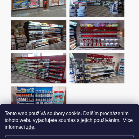
Tento web používá soubory cookie. Dalším procházením
tohoto webu vyjadřujete souhlas s jejich používáním.. Více
informací
zde
.