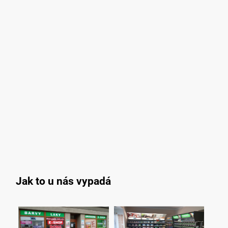
Jak to u nás vypadá