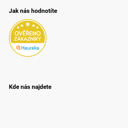
Jak nás hodnotíte
Kde nás najdete