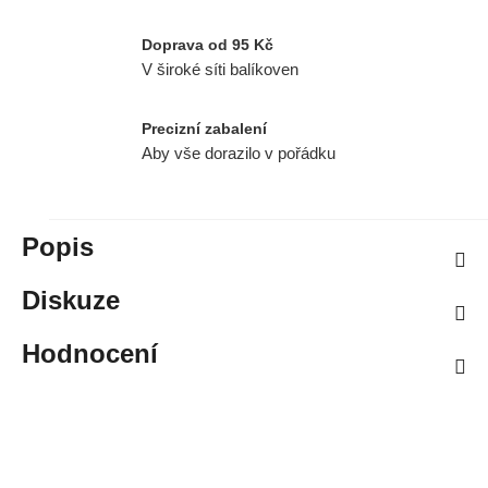
Doprava od 95 Kč
V široké síti balíkoven
Precizní zabalení
Aby vše dorazilo v pořádku
Popis
Diskuze
Hodnocení