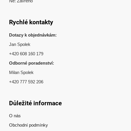
Ne: Zavřeno
Rychlé kontakty
Dotazy k objednávkám:
Jan Spolek
+420 608 160 179
Odborné poradenství:
Milan Spolek
+420 777 592 206
Důležité informace
O nás
Obchodní podmínky