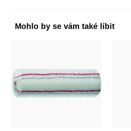
Mohlo by se vám také líbit