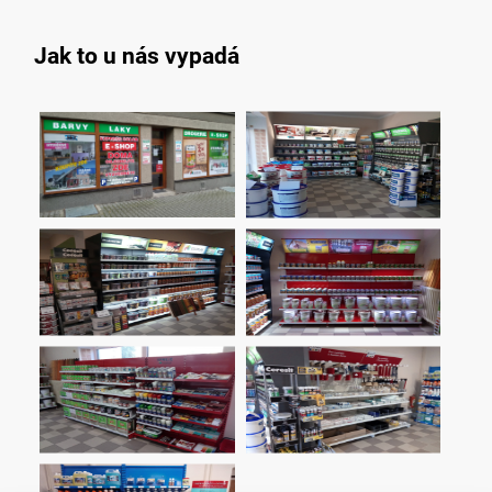
Jak to u nás vypadá