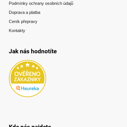
Podmínky ochrany osobních údajů
Doprava a platba
Ceník přepravy
Kontakty
Jak nás hodnotíte
Kde nás najdete