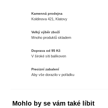
Kamenná prodejna
Koldinova 421, Klatovy
Velký výběr zboží
Mnoho produktů skladem
Doprava od 95 Kč
V široké síti balíkoven
Precizní zabalení
Aby vše dorazilo v pořádku
Mohlo by se vám také líbit