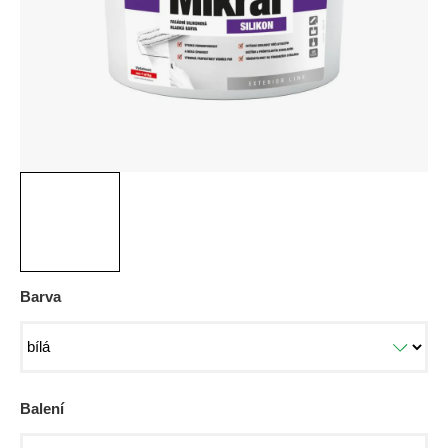
Barva
Balení