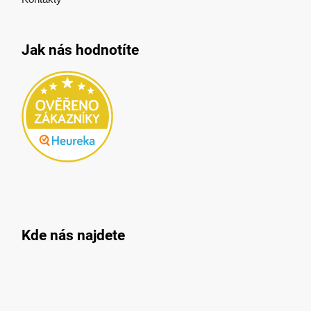
Jak nás hodnotíte
Kde nás najdete