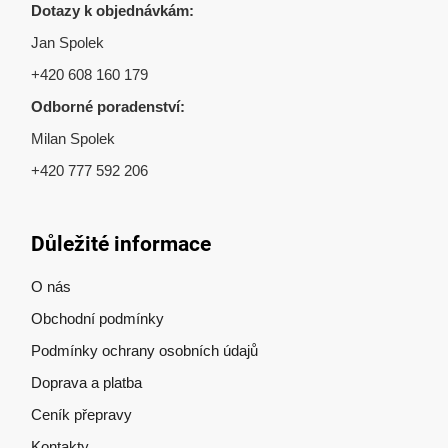
Dotazy k objednávkám:
Jan Spolek
+420 608 160 179
Odborné poradenství:
Milan Spolek
+420 777 592 206
Důležité informace
O nás
Obchodní podmínky
Podmínky ochrany osobních údajů
Doprava a platba
Ceník přepravy
Kontakty