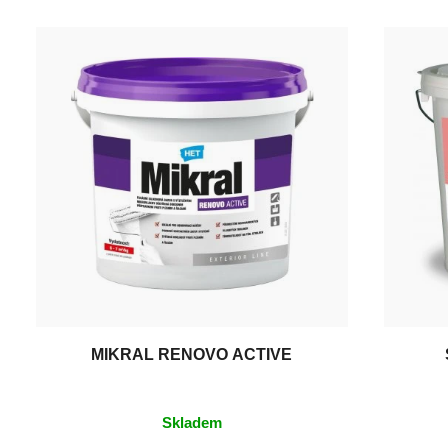
MIKRAL RENOVO ACTIVE
Skladem