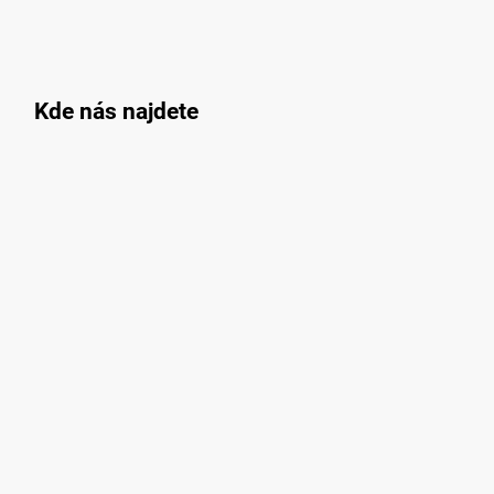
Kde nás najdete