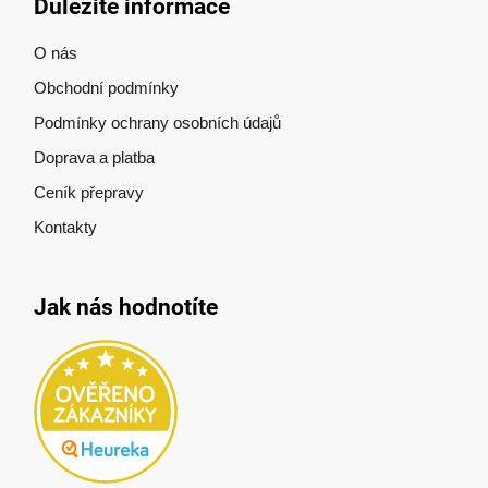
Důležité informace
O nás
Obchodní podmínky
Podmínky ochrany osobních údajů
Doprava a platba
Ceník přepravy
Kontakty
Jak nás hodnotíte