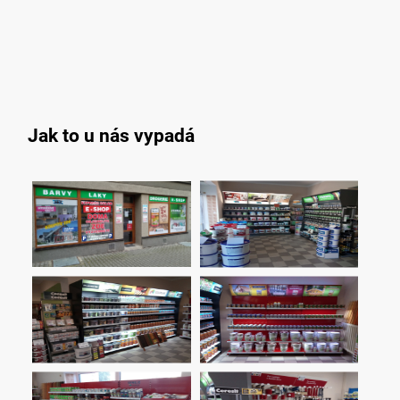
Jak to u nás vypadá