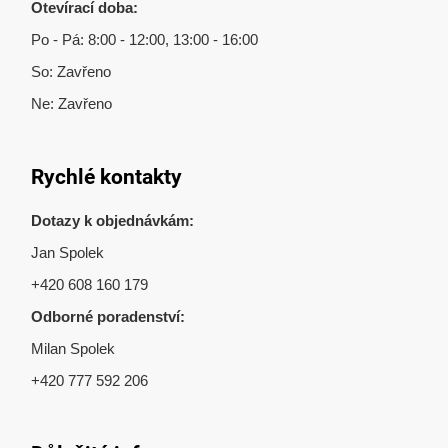
Otevírací doba:
Po - Pá: 8:00 - 12:00, 13:00 - 16:00
So: Zavřeno
Ne: Zavřeno
Rychlé kontakty
Dotazy k objednávkám:
Jan Spolek
+420 608 160 179
Odborné poradenství:
Milan Spolek
+420 777 592 206