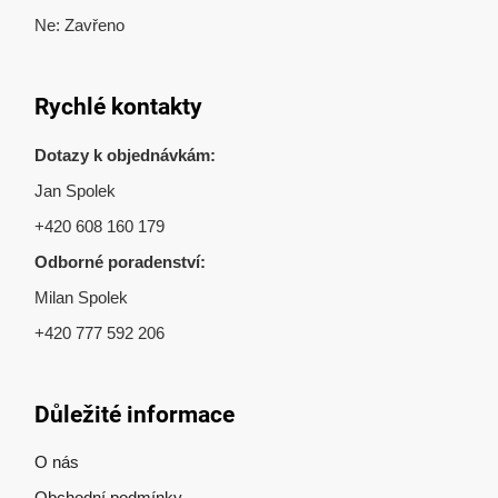
Ne: Zavřeno
Rychlé kontakty
Dotazy k objednávkám:
Jan Spolek
+420 608 160 179
Odborné poradenství:
Milan Spolek
+420 777 592 206
Důležité informace
O nás
Obchodní podmínky