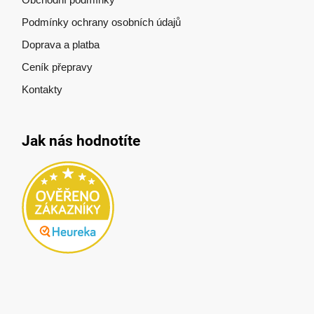
Podmínky ochrany osobních údajů
Doprava a platba
Ceník přepravy
Kontakty
Jak nás hodnotíte