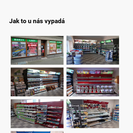
Jak to u nás vypadá