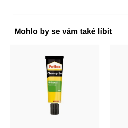
Mohlo by se vám také líbit