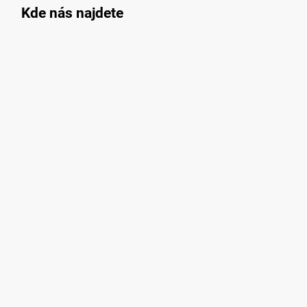
Kde nás najdete