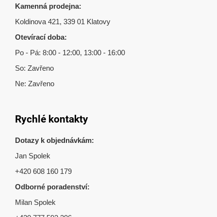
Kamenná prodejna:
Koldinova 421, 339 01 Klatovy
Otevírací doba:
Po - Pá: 8:00 - 12:00, 13:00 - 16:00
So: Zavřeno
Ne: Zavřeno
Rychlé kontakty
Dotazy k objednávkám:
Jan Spolek
+420 608 160 179
Odborné poradenství:
Milan Spolek