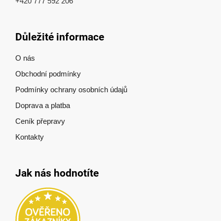
+420 777 592 206
Důležité informace
O nás
Obchodní podmínky
Podmínky ochrany osobních údajů
Doprava a platba
Ceník přepravy
Kontakty
Jak nás hodnotíte