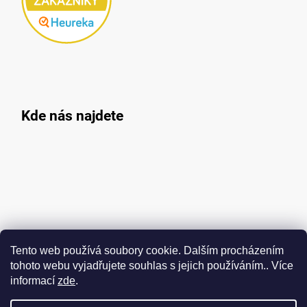
Kde nás najdete
Tento web používá soubory cookie. Dalším procházením
tohoto webu vyjadřujete souhlas s jejich používáním.. Více
informací
zde
.