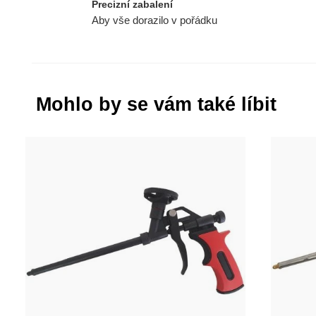
Precizní zabalení
Aby vše dorazilo v pořádku
Mohlo by se vám také líbit