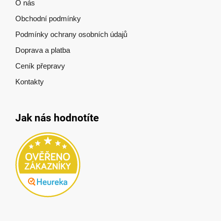
O nás
Obchodní podmínky
Podmínky ochrany osobních údajů
Doprava a platba
Ceník přepravy
Kontakty
Jak nás hodnotíte