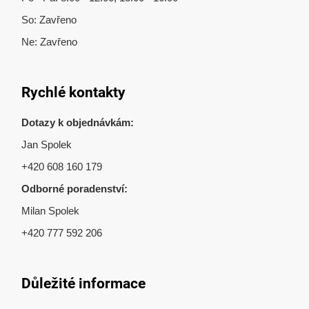
So: Zavřeno
Ne: Zavřeno
Rychlé kontakty
Dotazy k objednávkám:
Jan Spolek
+420 608 160 179
Odborné poradenství:
Milan Spolek
+420 777 592 206
Důležité informace