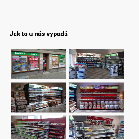
Jak to u nás vypadá