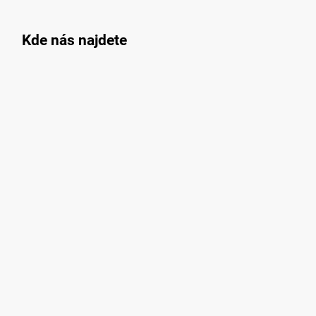
Kde nás najdete