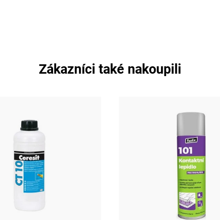
Zákazníci také nakoupili