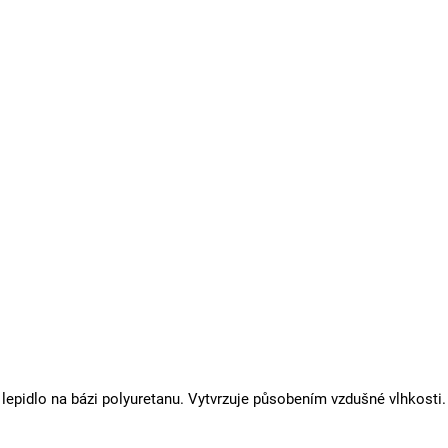
lepidlo na bázi polyuretanu. Vytvrzuje působením vzdušné vlhkosti.