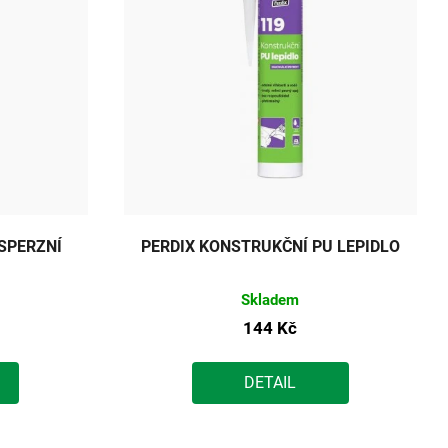
SPERZNÍ
PERDIX KONSTRUKČNÍ PU LEPIDLO
Skladem
144 Kč
DETAIL