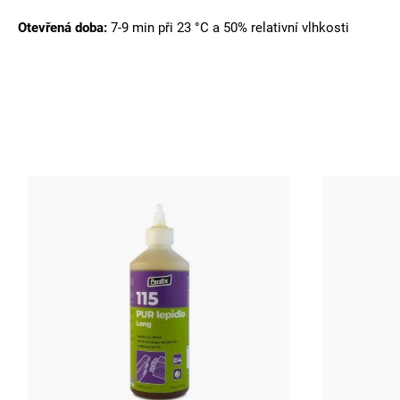
Otevřená doba:
7-9 min při 23 °C a 50% relativní vlhkosti