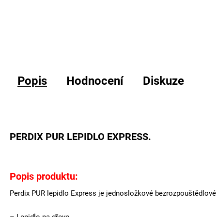
Popis
Hodnocení
Diskuze
PERDIX PUR LEPIDLO EXPRESS.
Popis produktu:
Perdix PUR lepidlo Express je jednosložkové bezrozpouštědlové 