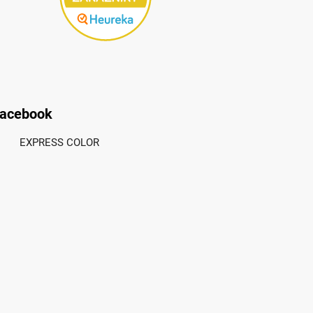
acebook
EXPRESS COLOR