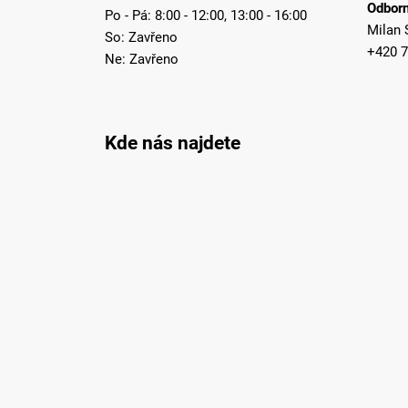
Odborn
Po - Pá: 8:00 - 12:00, 13:00 - 16:00
Milan 
So: Zavřeno
+420 7
Ne: Zavřeno
Kde nás najdete