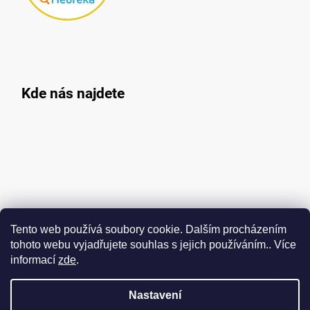
Kde nás najdete
Tento web používá soubory cookie. Dalším procházením
tohoto webu vyjadřujete souhlas s jejich používáním.. Více
informací
zde
.
Nastavení