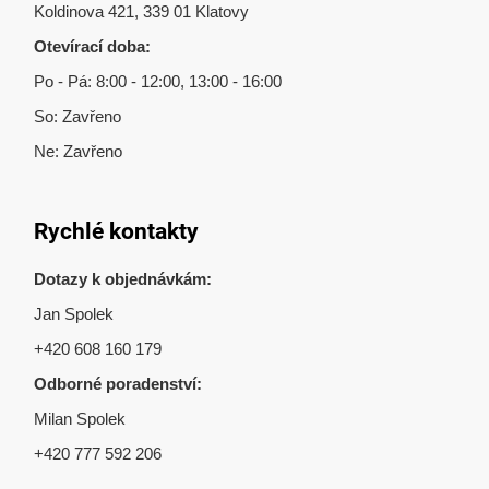
Koldinova 421, 339 01 Klatovy
Otevírací doba:
Po - Pá: 8:00 - 12:00, 13:00 - 16:00
So: Zavřeno
Ne: Zavřeno
Rychlé kontakty
Dotazy k objednávkám:
Jan Spolek
+420 608 160 179
Odborné poradenství:
Milan Spolek
+420 777 592 206