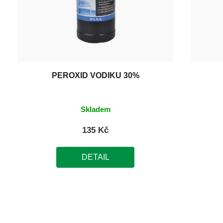
PEROXID VODÍKU 30%
Skladem
135 Kč
DETAIL