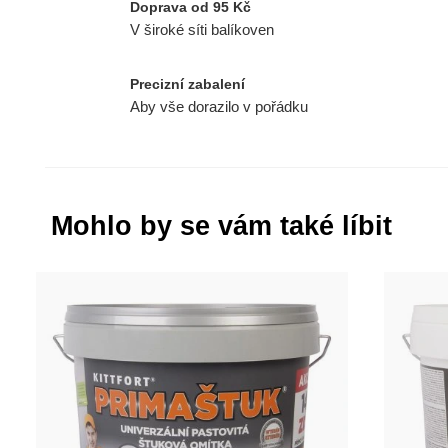
Doprava od 95 Kč
V široké síti balíkoven
Precizní zabalení
Aby vše dorazilo v pořádku
Mohlo by se vám také líbit