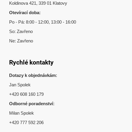
Koldinova 421, 339 01 Klatovy
Otevírací doba:
Po - Pá: 8:00 - 12:00, 13:00 - 16:00
So: Zavřeno
Ne: Zavřeno
Rychlé kontakty
Dotazy k objednávkám:
Jan Spolek
+420 608 160 179
Odborné poradenství:
Milan Spolek
+420 777 592 206