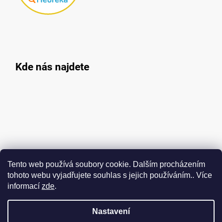
Kde nás najdete
Tento web používá soubory cookie. Dalším procházením
tohoto webu vyjadřujete souhlas s jejich používáním.. Více
informací
zde
.
Nastavení