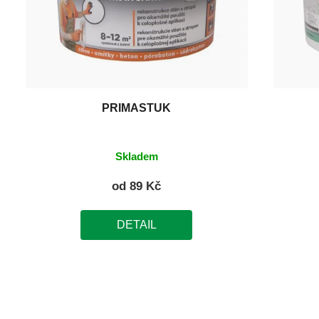
PRIMAŠTUK
Skladem
od
89 Kč
DETAIL