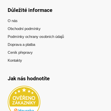
Důležité informace
O nás
Obchodní podmínky
Podmínky ochrany osobních údajů
Doprava a platba
Ceník přepravy
Kontakty
Jak nás hodnotíte