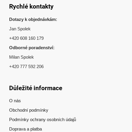
Rychlé kontakty
Dotazy k objednávkám:
Jan Spolek
+420 608 160 179
Odborné poradenství:
Milan Spolek
+420 777 592 206
Důležité informace
O nás
Obchodní podmínky
Podmínky ochrany osobních údajů
Doprava a platba