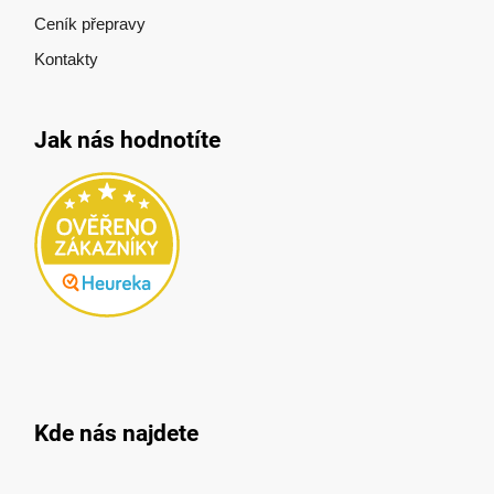
Ceník přepravy
Kontakty
Jak nás hodnotíte
Kde nás najdete