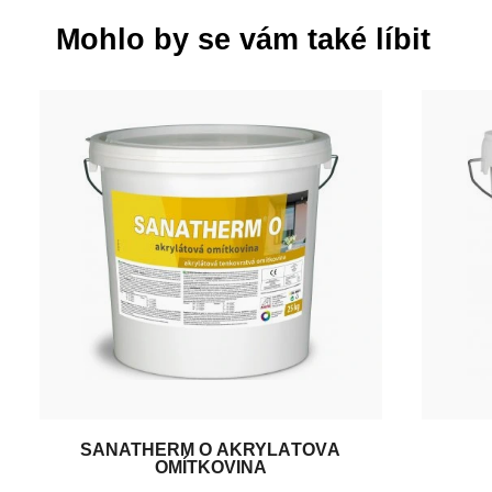
Mohlo by se vám také líbit
SANATHERM O AKRYLÁTOVÁ
OMÍTKOVINA