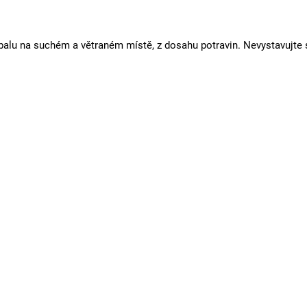
alu na suchém a větraném místě, z dosahu potravin. Nevystavujte 