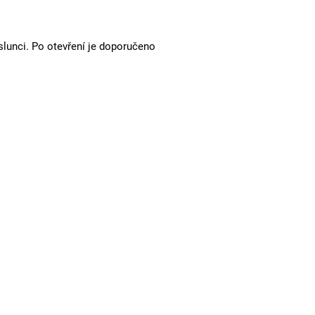
slunci. Po otevření je doporučeno