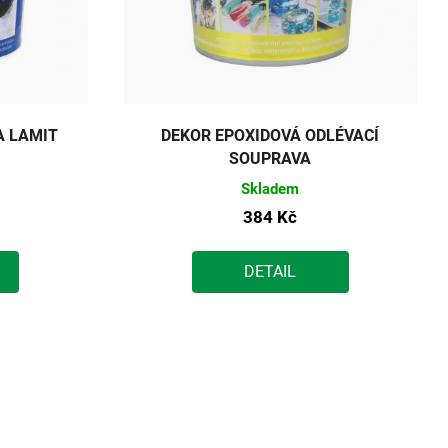
A LAMIT
DEKOR EPOXIDOVÁ ODLÉVACÍ
SOUPRAVA
Skladem
384 Kč
DETAIL