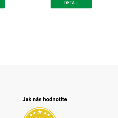
DETAIL
Jak nás hodnotíte