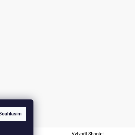
Souhlasím
Vytvořil Shoptet