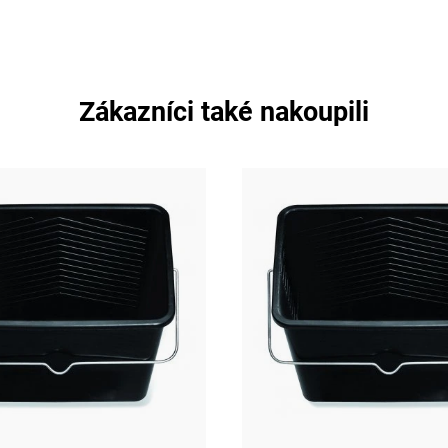
Zákazníci také nakoupili