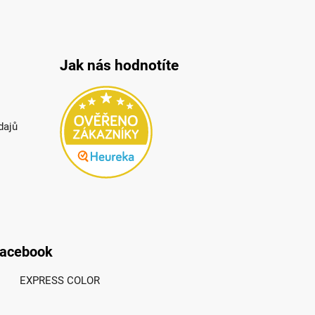
Jak nás hodnotíte
dajů
acebook
EXPRESS COLOR