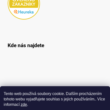
Kde nás najdete
Tento web používá soubory cookie. Dalším procházením
tohoto webu vyjadřujete souhlas s jejich používáním.. Více
informací
zde
.