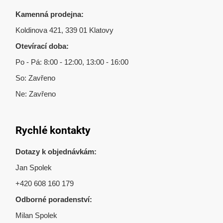
Kamenná prodejna:
Koldinova 421, 339 01 Klatovy
Otevírací doba:
Po - Pá: 8:00 - 12:00, 13:00 - 16:00
So: Zavřeno
Ne: Zavřeno
Rychlé kontakty
Dotazy k objednávkám:
Jan Spolek
+420 608 160 179
Odborné poradenství:
Milan Spolek