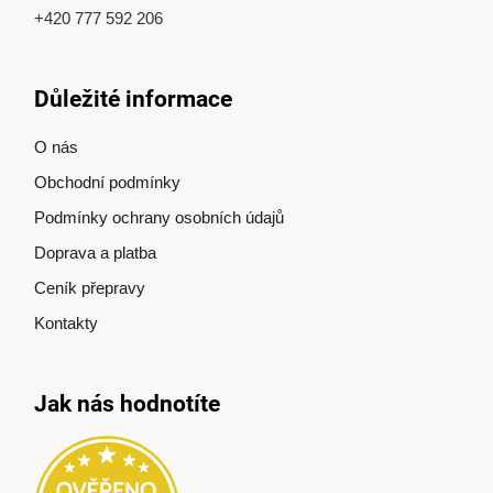
+420 777 592 206
Důležité informace
O nás
Obchodní podmínky
Podmínky ochrany osobních údajů
Doprava a platba
Ceník přepravy
Kontakty
Jak nás hodnotíte