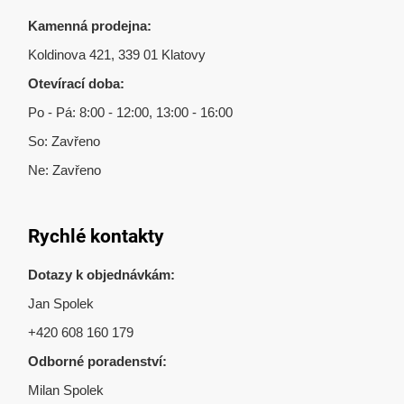
Kamenná prodejna:
Koldinova 421, 339 01 Klatovy
Otevírací doba:
Po - Pá: 8:00 - 12:00, 13:00 - 16:00
So: Zavřeno
Ne: Zavřeno
Rychlé kontakty
Dotazy k objednávkám:
Jan Spolek
+420 608 160 179
Odborné poradenství:
Milan Spolek