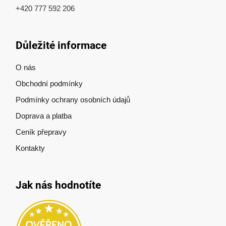
+420 777 592 206
Důležité informace
O nás
Obchodní podmínky
Podmínky ochrany osobních údajů
Doprava a platba
Ceník přepravy
Kontakty
Jak nás hodnotíte