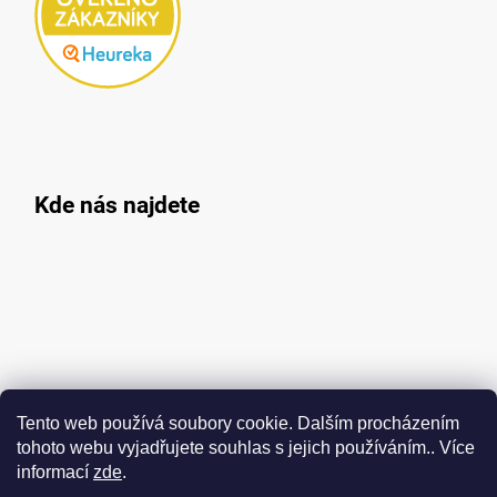
Kde nás najdete
Tento web používá soubory cookie. Dalším procházením
tohoto webu vyjadřujete souhlas s jejich používáním.. Více
informací
zde
.