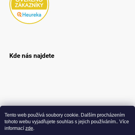
Kde nás najdete
Tento web používá soubory cookie. Dalším procházením
tohoto webu vyjadřujete souhlas s jejich používáním.. Více
informací
zde
.