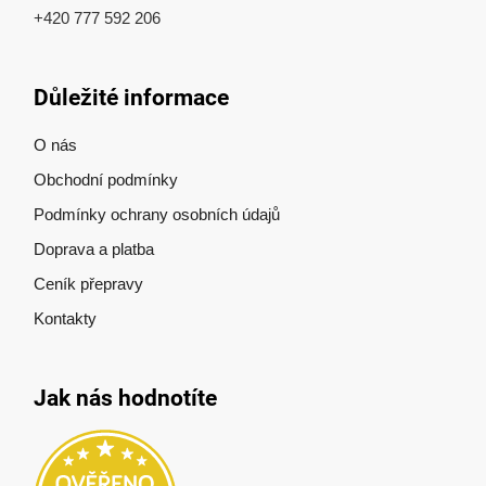
+420 777 592 206
Důležité informace
O nás
Obchodní podmínky
Podmínky ochrany osobních údajů
Doprava a platba
Ceník přepravy
Kontakty
Jak nás hodnotíte