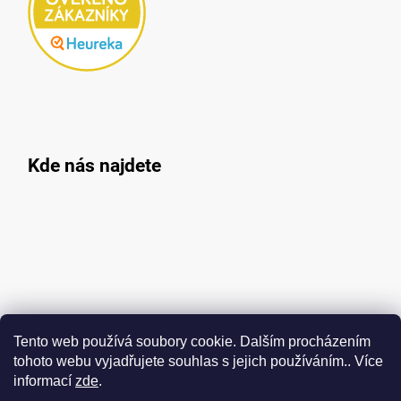
Kde nás najdete
Tento web používá soubory cookie. Dalším procházením
tohoto webu vyjadřujete souhlas s jejich používáním.. Více
informací
zde
.