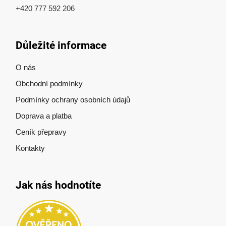
+420 777 592 206
Důležité informace
O nás
Obchodní podmínky
Podmínky ochrany osobních údajů
Doprava a platba
Ceník přepravy
Kontakty
Jak nás hodnotíte