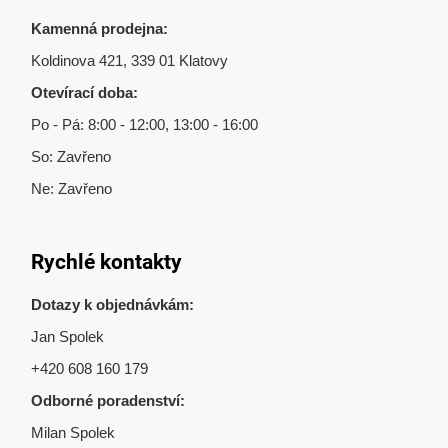
Kamenná prodejna:
Koldinova 421, 339 01 Klatovy
Otevírací doba:
Po - Pá: 8:00 - 12:00, 13:00 - 16:00
So: Zavřeno
Ne: Zavřeno
Rychlé kontakty
Dotazy k objednávkám:
Jan Spolek
+420 608 160 179
Odborné poradenství:
Milan Spolek