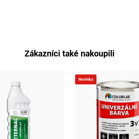
Zákazníci také nakoupili
Novinka