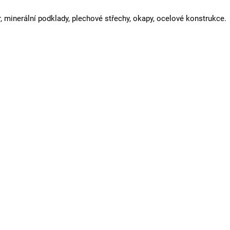
r, minerální podklady, plechové střechy, okapy, ocelové konstrukce.