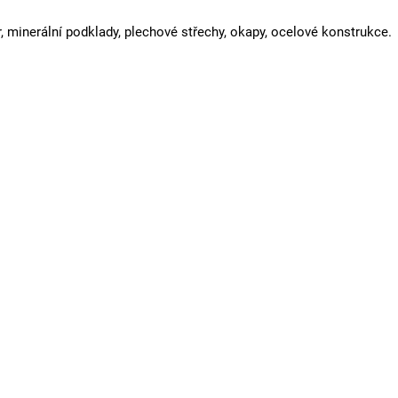
r, minerální podklady, plechové střechy, okapy, ocelové konstrukce.