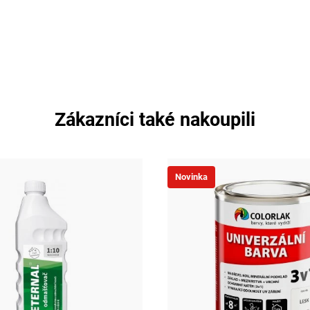
Zákazníci také nakoupili
Novinka