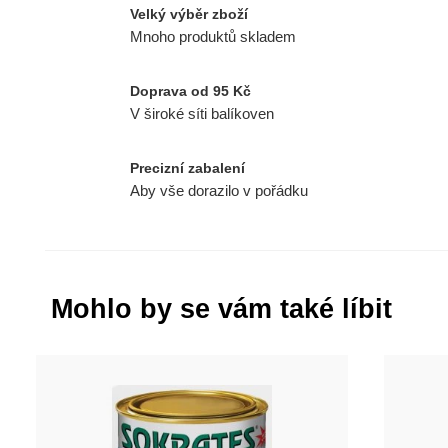
Velký výběr zboží
Mnoho produktů skladem
Doprava od 95 Kč
V široké síti balíkoven
Precizní zabalení
Aby vše dorazilo v pořádku
Mohlo by se vám také líbit