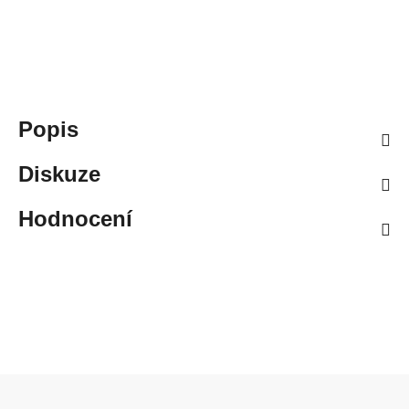
Popis
Diskuze
Hodnocení