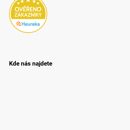
Kde nás najdete