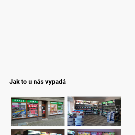
Jak to u nás vypadá