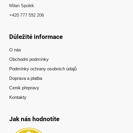
Milan Spolek
+420 777 592 206
Důležité informace
O nás
Obchodní podmínky
Podmínky ochrany osobních údajů
Doprava a platba
Ceník přepravy
Kontakty
Jak nás hodnotíte