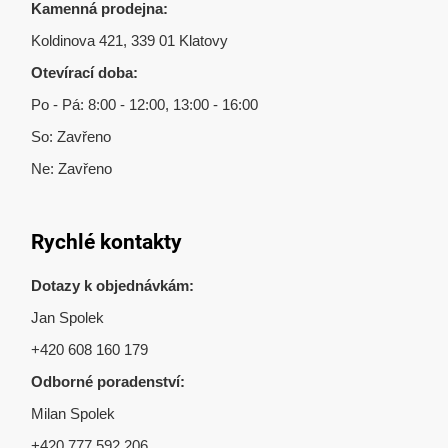
Kamenná prodejna:
Koldinova 421, 339 01 Klatovy
Otevírací doba:
Po - Pá: 8:00 - 12:00, 13:00 - 16:00
So: Zavřeno
Ne: Zavřeno
Rychlé kontakty
Dotazy k objednávkám:
Jan Spolek
+420 608 160 179
Odborné poradenství:
Milan Spolek
+420 777 592 206