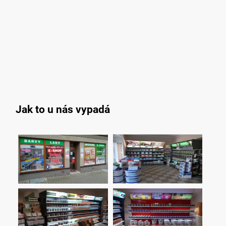
Jak to u nás vypadá