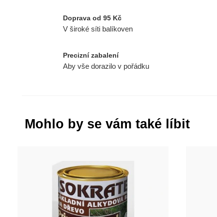
Doprava od 95 Kč
V široké síti balíkoven
Precizní zabalení
Aby vše dorazilo v pořádku
Mohlo by se vám také líbit