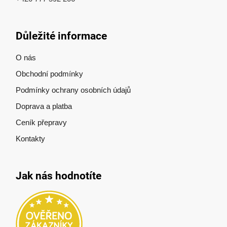
Důležité informace
O nás
Obchodní podmínky
Podmínky ochrany osobních údajů
Doprava a platba
Ceník přepravy
Kontakty
Jak nás hodnotíte