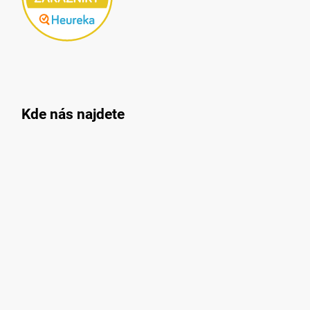
Kde nás najdete