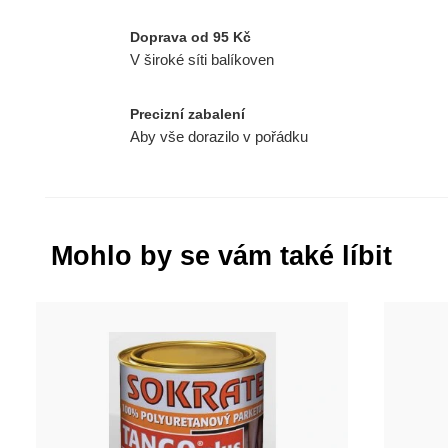
Doprava od 95 Kč
V široké síti balíkoven
Precizní zabalení
Aby vše dorazilo v pořádku
Mohlo by se vám také líbit