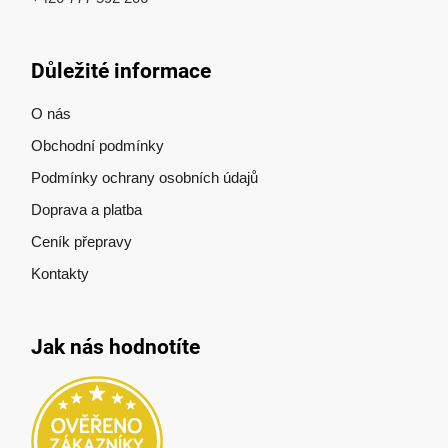
Důležité informace
O nás
Obchodní podmínky
Podmínky ochrany osobních údajů
Doprava a platba
Ceník přepravy
Kontakty
Jak nás hodnotíte