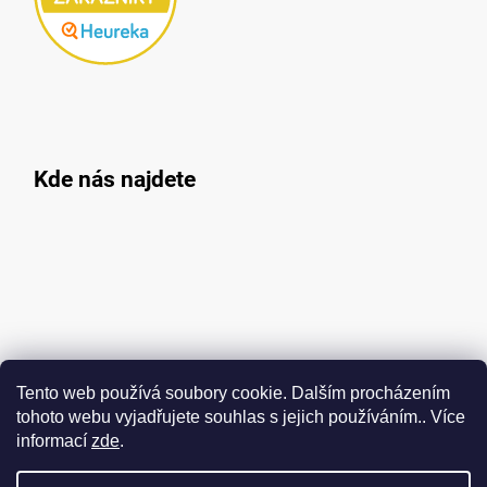
Kde nás najdete
Tento web používá soubory cookie. Dalším procházením
tohoto webu vyjadřujete souhlas s jejich používáním.. Více
informací
zde
.