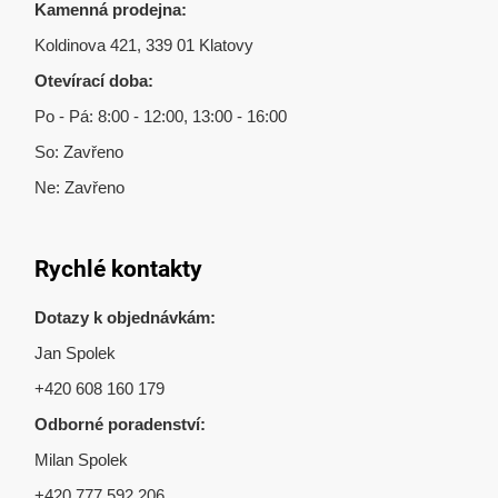
Kamenná prodejna:
Koldinova 421, 339 01 Klatovy
Otevírací doba:
Po - Pá: 8:00 - 12:00, 13:00 - 16:00
So: Zavřeno
Ne: Zavřeno
Rychlé kontakty
Dotazy k objednávkám:
Jan Spolek
+420 608 160 179
Odborné poradenství:
Milan Spolek
+420 777 592 206