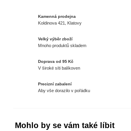
Kamenná prodejna
Koldinova 421, Klatovy
Velký výběr zboží
Mnoho produktů skladem
Doprava od 95 Kč
V široké síti balíkoven
Precizní zabalení
Aby vše dorazilo v pořádku
Mohlo by se vám také líbit