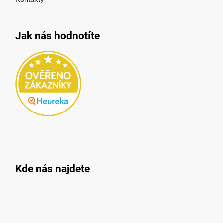
Jak nás hodnotíte
Kde nás najdete