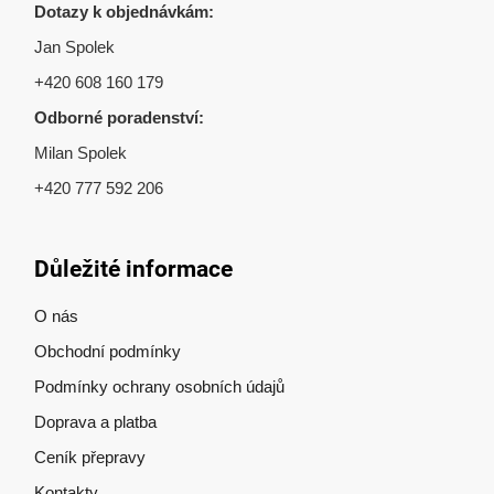
Dotazy k objednávkám:
Jan Spolek
+420 608 160 179
Odborné poradenství:
Milan Spolek
+420 777 592 206
Důležité informace
O nás
Obchodní podmínky
Podmínky ochrany osobních údajů
Doprava a platba
Ceník přepravy
Kontakty