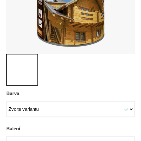
Barva
Balení