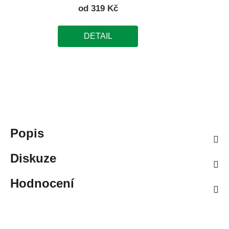
od
319 Kč
DETAIL
Popis
Diskuze
Hodnocení