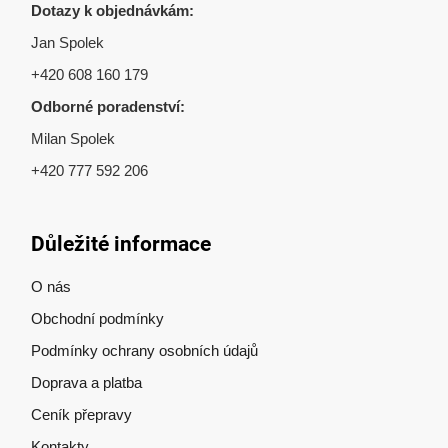
Dotazy k objednávkám:
Jan Spolek
+420 608 160 179
Odborné poradenství:
Milan Spolek
+420 777 592 206
Důležité informace
O nás
Obchodní podmínky
Podmínky ochrany osobních údajů
Doprava a platba
Ceník přepravy
Kontakty