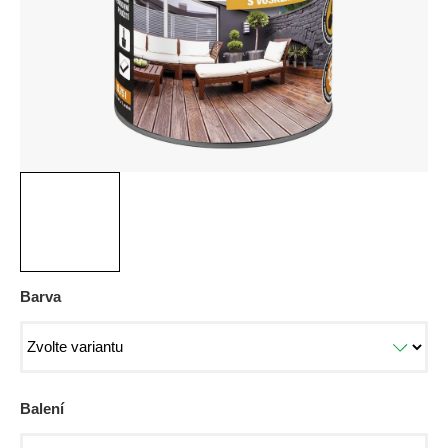
Barva
Balení