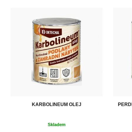
KARBOLINEUM OLEJ
PERD
Skladem