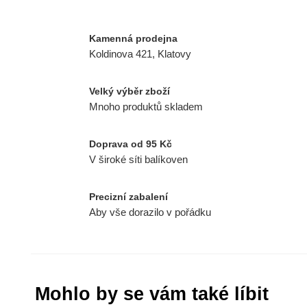
Kamenná prodejna
Koldinova 421, Klatovy
Velký výběr zboží
Mnoho produktů skladem
Doprava od 95 Kč
V široké síti balíkoven
Precizní zabalení
Aby vše dorazilo v pořádku
Mohlo by se vám také líbit