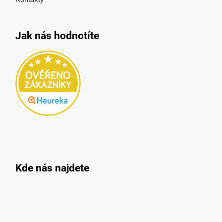
Jak nás hodnotíte
Kde nás najdete