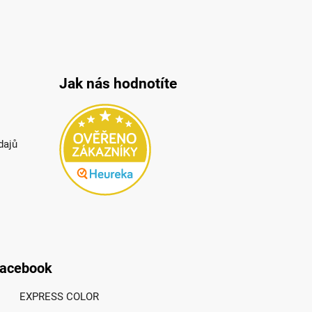
Jak nás hodnotíte
dajů
acebook
EXPRESS COLOR