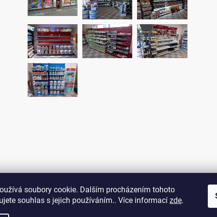
oužívá soubory cookie. Dalším procházením tohoto
jete souhlas s jejich používáním.. Více informací
zde
.