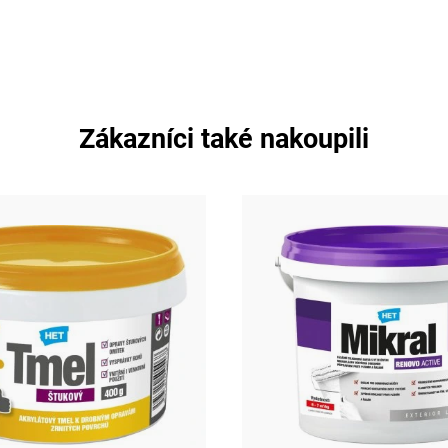
Zákazníci také nakoupili