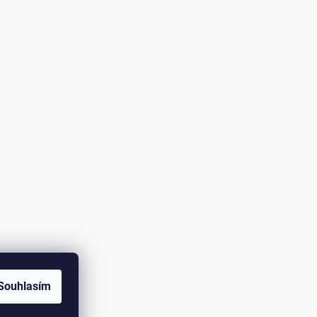
Souhlasím