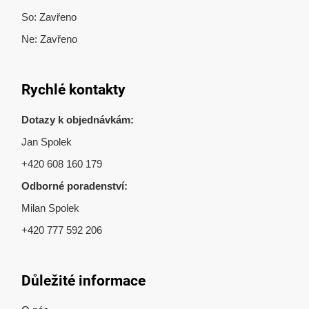
So: Zavřeno
Ne: Zavřeno
Rychlé kontakty
Dotazy k objednávkám:
Jan Spolek
+420 608 160 179
Odborné poradenství:
Milan Spolek
+420 777 592 206
Důležité informace