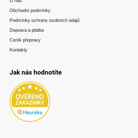
O nás
Obchodní podmínky
Podmínky ochrany osobních údajů
Doprava a platba
Ceník přepravy
Kontakty
Jak nás hodnotíte