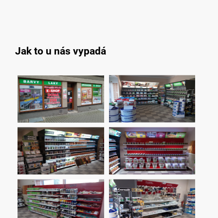
Jak to u nás vypadá