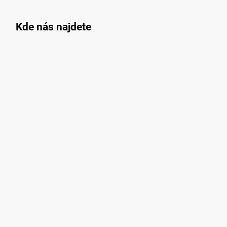
Kde nás najdete