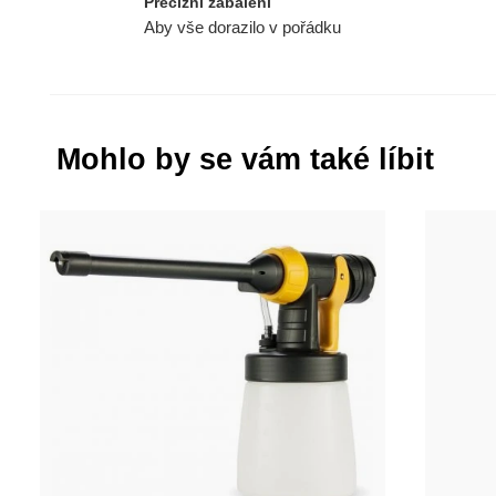
Precizní zabalení
Aby vše dorazilo v pořádku
Mohlo by se vám také líbit